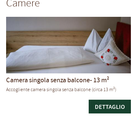
Camere
Camera singola senza balcone-
13 m²
Accogliente camera singola senza balcone (circa 13 m²)
DETTAGLIO