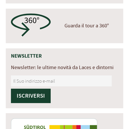
Guarda il tour a 360°
NEWSLETTER
Newsletter: le ultime novità da Laces e dintorni