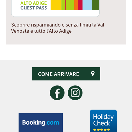
Scoprire risparmiando e senza limiti la Val
Venosta e tutto l’Alto Adige
COME ARRIVARE