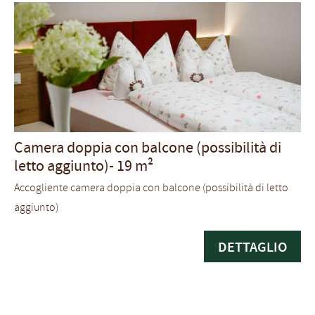
Camera doppia con balcone (possibilità di
letto aggiunto)-
19 m²
Accogliente camera doppia con balcone (possibilità di letto
aggiunto)
DETTAGLIO