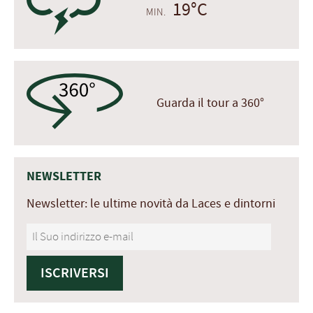
19°C
MIN.
Guarda il tour a 360°
NEWSLETTER
Newsletter: le ultime novità da Laces e dintorni