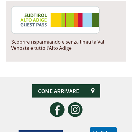
Scoprire risparmiando e senza limiti la Val
Venosta e tutto l’Alto Adige
COME ARRIVARE