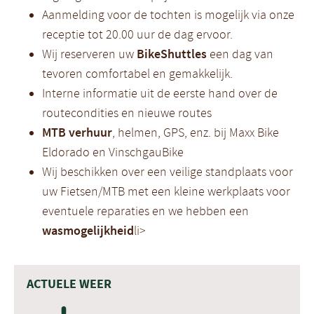
Aanmelding voor de tochten is mogelijk via onze
receptie tot 20.00 uur de dag ervoor.
Wij reserveren uw
BikeShuttles
een dag van
tevoren comfortabel en gemakkelijk.
Interne informatie uit de eerste hand over de
routecondities en nieuwe routes
MTB verhuur
, helmen, GPS, enz. bij Maxx Bike
Eldorado en VinschgauBike
Wij beschikken over een veilige
standplaats voor
uw Fietsen/MTB met een kleine
werkplaats voor
eventuele reparaties en we hebben een
wasmogelijkheid
li>
ACTUELE WEER