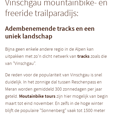
Vinschgau mountainbike- en
freeride trailparadijs:
Adembenemende tracks en een
uniek landschap
Bijna geen enkele andere regio in de Alpen kan
uitpakken met zo'n dicht netwerk van
tracks
zoals die
van "Vinschgau".
De reden voor de populariteit van Vinschgau is snel
duidelijk. In het zonnige dal tussen Reschenpass en
Meran worden gemiddeld 300 zonnedagen per jaar
geteld.
Moutainbike tours
zijn hier mogelijk van begin
maart tot eind november. En zelfs in de hoge winter
blijft de populaire "Sonnenberg" vaak tot 1500 meter