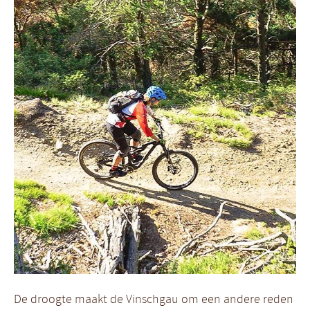
De droogte maakt de Vinschgau om een andere reden