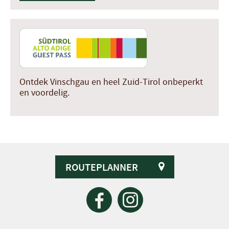
Ontdek Vinschgau en heel Zuid-Tirol onbeperkt
en voordelig.
ROUTEPLANNER