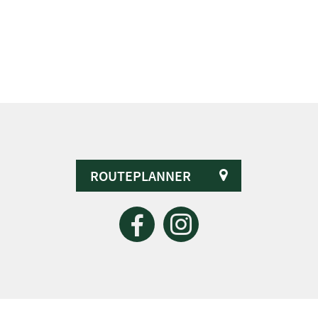
ROUTEPLANNER