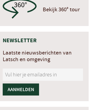
Bekijk 360° tour
NEWSLETTER
Laatste nieuwsberichten van
Latsch en omgeving