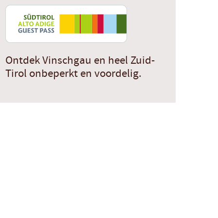
Ontdek Vinschgau en heel Zuid-
Tirol onbeperkt en voordelig.