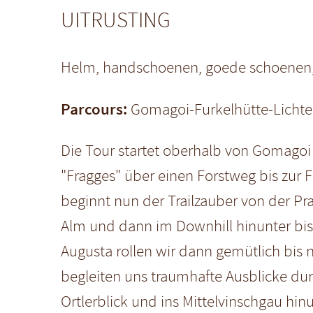
UITRUSTING
Helm, handschoenen, goede schoenen, br
Parcours:
Gomagoi-Furkelhütte-Lichte
Die Tour startet oberhalb von Gomagoi
"Fragges" über einen Forstweg bis zur 
beginnt nun der Trailzauber von der Prad
Alm und dann im Downhill hinunter bis
Augusta rollen wir dann gemütlich bis 
begleiten uns traumhafte Ausblicke du
Ortlerblick und ins Mittelvinschgau hinu