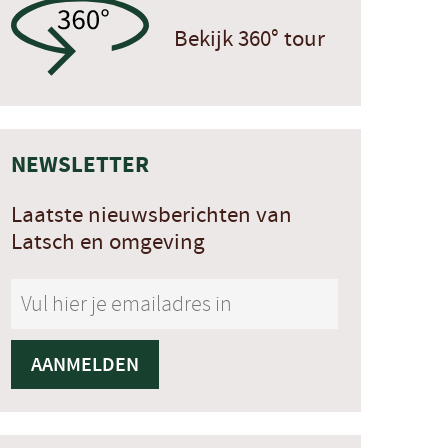
Bekijk 360° tour
NEWSLETTER
Laatste nieuwsberichten van
Latsch en omgeving