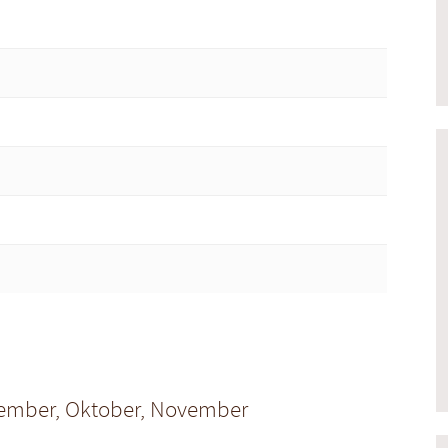
eptember, Oktober, November