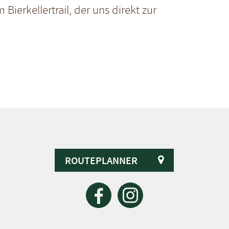
Bierkellertrail, der uns direkt zur
ROUTEPLANNER