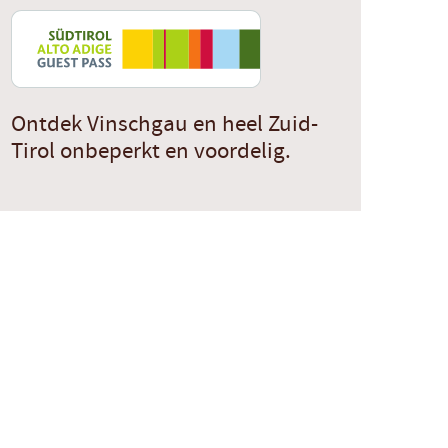
Ontdek Vinschgau en heel Zuid-
Tirol onbeperkt en voordelig.