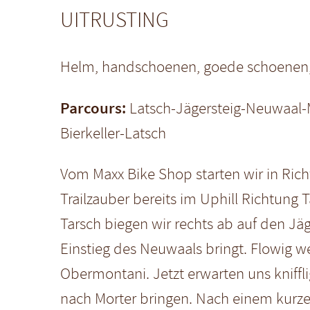
UITRUSTING
Helm, handschoenen, goede schoenen, br
Parcours:
Latsch-Jägersteig-Neuwaal-
Bierkeller-Latsch
Vom Maxx Bike Shop starten wir in Ri
Trailzauber bereits im Uphill Richtung 
Tarsch biegen wir rechts ab auf den Jäg
Einstieg des Neuwaals bringt. Flowig we
Obermontani. Jetzt erwarten uns kniffli
nach Morter bringen. Nach einem kurze