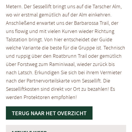
Metern. Der Sessellift bringt uns auf die Tarscher Alm,
wo wir erstmal gemütlich auf der Alm einkehren.
Anschließend erwartet uns der Barbarossa Trail, der
uns flowig und mit vielen Kurven wieder Richtung
Talstation bringt. Von hier entscheidet der Guide
welche Variante die beste für die Gruppe ist. Technisch
und ruppig über den Roatbrunn Trail oder gemütlich
über Forstweg zum Raminiwaal, wieder zurück bis
nach Latsch. Erkundigen Sie sich bei ihrem Vermieter
nach der Partnervorteilskarte vom Sessellift. Die
Sesselliftkosten sind direkt vor Ort zu bezahlen! Es
werden Protektoren empfohlen!
TERUG NAAR HET OVERZICHT