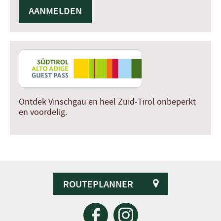
Ontdek Vinschgau en heel Zuid-Tirol onbeperkt
en voordelig.
ROUTEPLANNER