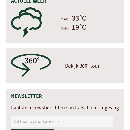
ACTUELE WEER
0
33°C
MAX.
19°C
MIN.
Bekijk 360° tour
NEWSLETTER
Laatste nieuwsberichten van Latsch en omgeving