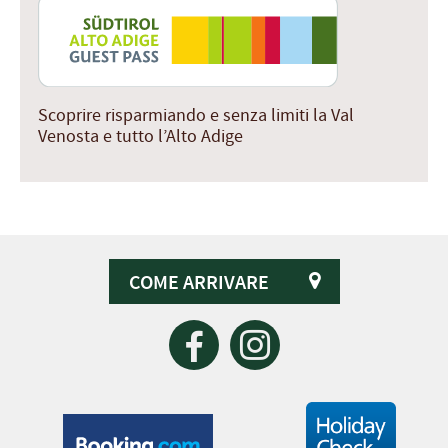
Scoprire risparmiando e senza limiti la Val
Venosta e tutto l’Alto Adige
COME ARRIVARE