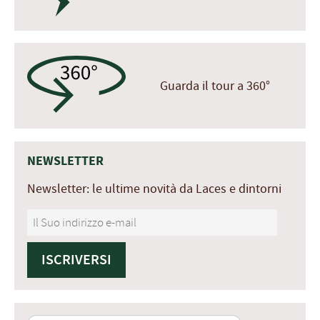
Guarda il tour a 360°
NEWSLETTER
Newsletter: le ultime novità da Laces e dintorni