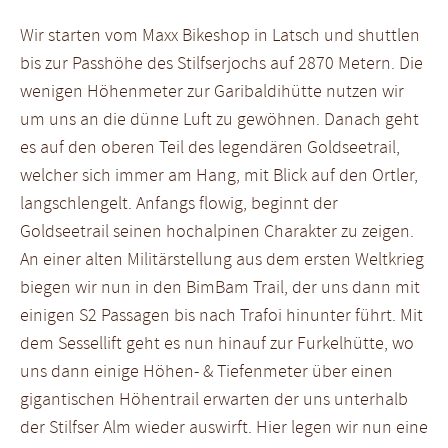
Wir starten vom Maxx Bikeshop in Latsch und shuttlen
bis zur Passhöhe des Stilfserjochs auf 2870 Metern. Die
wenigen Höhenmeter zur Garibaldihütte nutzen wir
um uns an die dünne Luft zu gewöhnen. Danach geht
es auf den oberen Teil des legendären Goldseetrail,
welcher sich immer am Hang, mit Blick auf den Ortler,
langschlengelt. Anfangs flowig, beginnt der
Goldseetrail seinen hochalpinen Charakter zu zeigen.
An einer alten Militärstellung aus dem ersten Weltkrieg
biegen wir nun in den BimBam Trail, der uns dann mit
einigen S2 Passagen bis nach Trafoi hinunter führt. Mit
dem Sessellift geht es nun hinauf zur Furkelhütte, wo
uns dann einige Höhen- & Tiefenmeter über einen
gigantischen Höhentrail erwarten der uns unterhalb
der Stilfser Alm wieder auswirft. Hier legen wir nun eine