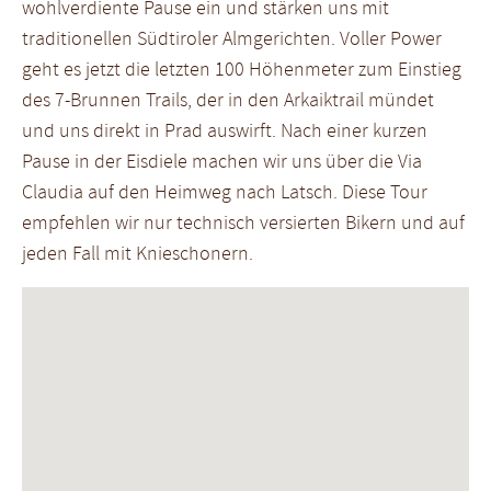
wohlverdiente Pause ein und stärken uns mit
traditionellen Südtiroler Almgerichten. Voller Power
geht es jetzt die letzten 100 Höhenmeter zum Einstieg
des 7-Brunnen Trails, der in den Arkaiktrail mündet
und uns direkt in Prad auswirft. Nach einer kurzen
Pause in der Eisdiele machen wir uns über die Via
Claudia auf den Heimweg nach Latsch. Diese Tour
empfehlen wir nur technisch versierten Bikern und auf
jeden Fall mit Knieschonern.