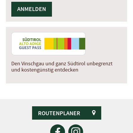
Den Vinschgau und ganz Südtirol unbegrenzt
und kostengünstig entdecken
ROUTENPLANER