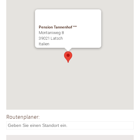
Pension Tannenhof **
Montaniweg 8
39021 Latsch
Italien
Routenplaner: