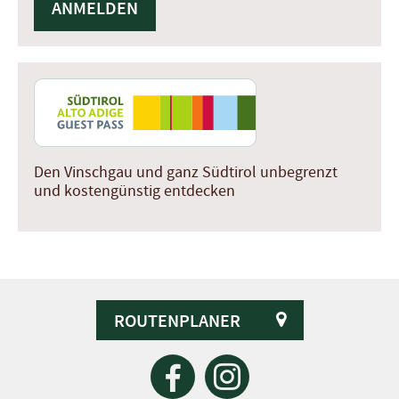
Den Vinschgau und ganz Südtirol unbegrenzt
und kostengünstig entdecken
ROUTENPLANER