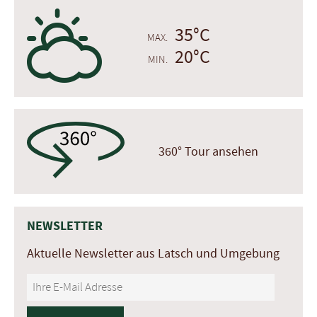
H
35°C
MAX.
20°C
MIN.
360° Tour ansehen
NEWSLETTER
Aktuelle Newsletter aus Latsch und Umgebung