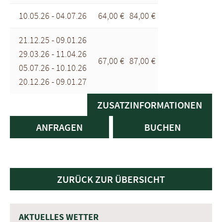
10.05.26 - 04.07.26
64,00 €
84,00 €
21.12.25 - 09.01.26
29.03.26 - 11.04.26
67,00 €
87,00 €
05.07.26 - 10.10.26
20.12.26 - 09.01.27
ZUSATZINFORMATIONEN
ANFRAGEN
BUCHEN
ZURÜCK ZUR ÜBERSICHT
AKTUELLES WETTER