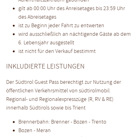
gilt ab 00:00 Uhr des Anreisetages bis 23:59 Uhr
des Abreisetages
ist zu Beginn jeder Fahrt zu entwerten
wird ausschließlich an nächtigende Gäste ab dem
6. Lebensjahr ausgestellt
ist nicht für den Verkauf bestimmt
INKLUDIERTE LEISTUNGEN
Der Südtirol Guest Pass berechtigt zur Nutzung der
öffentlichen Verkehrsmittel von südtirolmobil.
Regional- und Regionalexpresszüge (R, RV & RE)
innerhalb Südtirols sowie bis Trient
Brennerbahn: Brenner - Bozen - Trento
Bozen - Meran