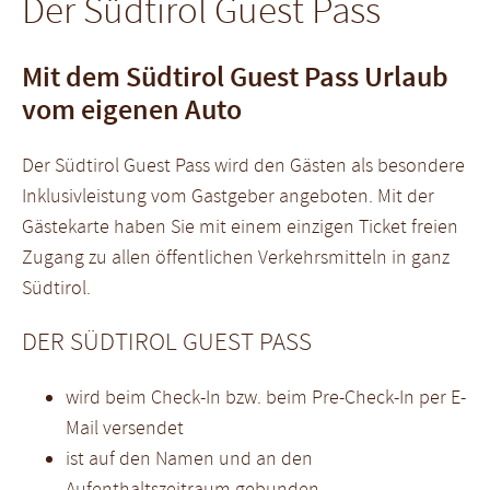
Der Südtirol Guest Pass
Mit dem Südtirol Guest Pass Urlaub
vom eigenen Auto
Der Südtirol Guest Pass wird den Gästen als besondere
Inklusivleistung vom Gastgeber angeboten. Mit der
Gästekarte haben Sie mit einem einzigen Ticket freien
Zugang zu allen öffentlichen Verkehrsmitteln in ganz
Südtirol.
DER SÜDTIROL GUEST PASS
wird beim Check-In bzw. beim Pre-Check-In per E-
Mail versendet
ist auf den Namen und an den
Aufenthaltszeitraum gebunden