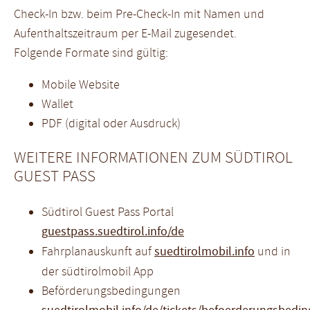
Check-In bzw. beim Pre-Check-In mit Namen und
Aufenthaltszeitraum per E-Mail zugesendet.
Folgende Formate sind gültig:
Mobile Website
Wallet
PDF (digital oder Ausdruck)
WEITERE INFORMATIONEN ZUM SÜDTIROL
GUEST PASS
Südtirol Guest Pass Portal
guestpass.suedtirol.info/de
Fahrplanauskunft auf
suedtirolmobil.info
und in
der südtirolmobil App
Beförderungsbedingungen