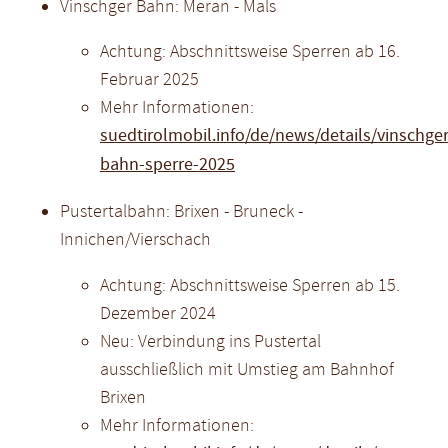
Vinschger Bahn: Meran - Mals
Achtung: Abschnittsweise Sperren ab 16.
Februar 2025
Mehr Informationen:
suedtirolmobil.info/de/news/details/vinschger
bahn-sperre-2025
Pustertalbahn: Brixen - Bruneck -
Innichen/Vierschach
Achtung: Abschnittsweise Sperren ab 15.
Dezember 2024
Neu: Verbindung ins Pustertal
ausschließlich mit Umstieg am Bahnhof
Brixen
Mehr Informationen: