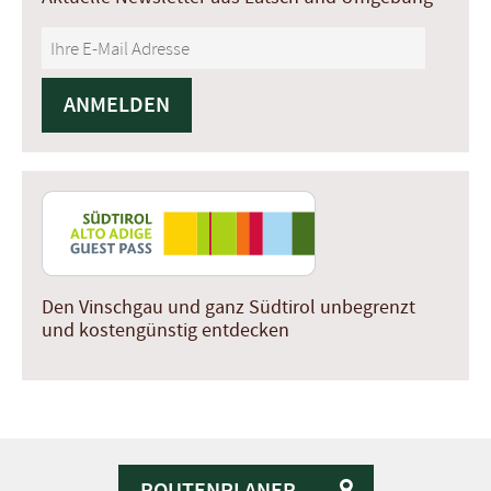
Den Vinschgau und ganz Südtirol unbegrenzt
und kostengünstig entdecken
ROUTENPLANER