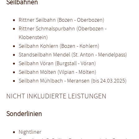
Seilbahnen
Rittner Seilbahn (Bozen - Oberbozen)
Rittner Schmalspurbahn (Oberbozen -
Klobenstein)
Seilbahn Kohlern (Bozen - Kohlern)
Standseilbahn Mendel (St. Anton - Mendelpass)
Seilbahn Vöran (Burgstall - Vöran)
Seilbahn Mölten (Vilpian - Mölten)
Seilbahn Mühlbach - Meransen (bis 24.03.2025)
NICHT INKLUDIERTE LEISTUNGEN
Sonderlinien
Nightliner