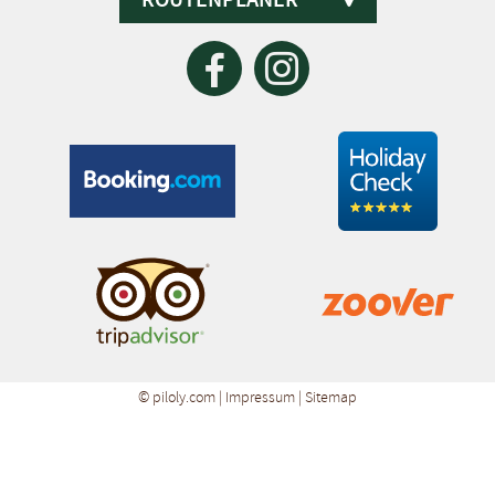
©
piloly.com
|
Impressum
|
Sitemap