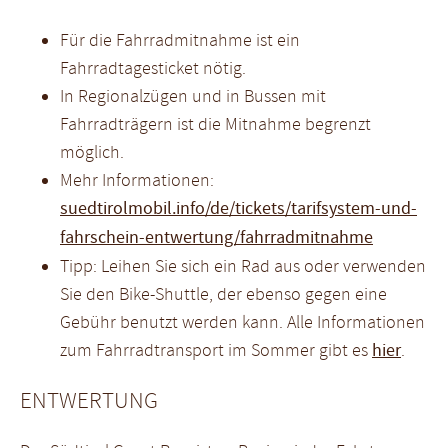
Für die Fahrradmitnahme ist ein
Fahrradtagesticket nötig.
In Regionalzügen und in Bussen mit
Fahrradträgern ist die Mitnahme begrenzt
möglich.
Mehr Informationen:
suedtirolmobil.info/de/tickets/tarifsystem-und-
fahrschein-entwertung/fahrradmitnahme
Tipp: Leihen Sie sich ein Rad aus oder verwenden
Sie den Bike-Shuttle, der ebenso gegen eine
Gebühr benutzt werden kann. Alle Informationen
zum Fahrradtransport im Sommer gibt es
hier
.
ENTWERTUNG