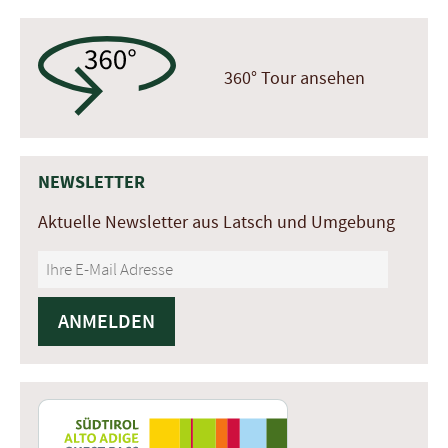
360° Tour ansehen
NEWSLETTER
Aktuelle Newsletter aus Latsch und Umgebung