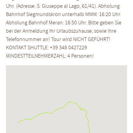
Uhr. (Adresse: S. Giuseppe al Lago, 61/41). Abholung
Bahnhof Siegmundskron unterhalb MMM: 16:20 Uhr.
Abholung Bahnhof Meran: 16:50 Uhr. Bitte geben Sie
bei der Anmeldung Ihr Urlaubszuhause, sowie Ihre
Telefonnummer an! Tour wird NICHT GEFÜHRT!
KONTAKT SHUTTLE: +39 348 0427229
MINDESTTEILNEHMERZAHL: 4 Personen!