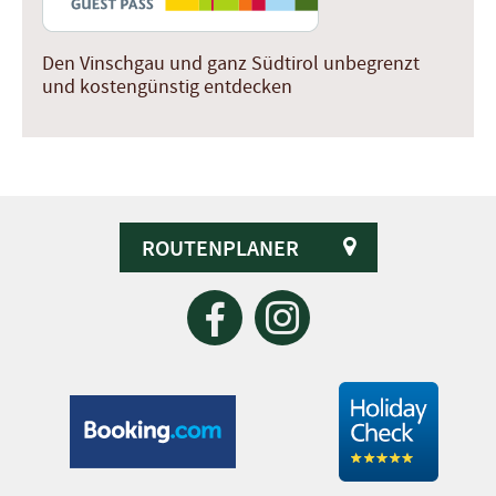
Den Vinschgau und ganz Südtirol unbegrenzt
und kostengünstig entdecken
ROUTENPLANER