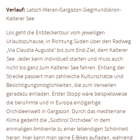
Verlauf:
Latsch-Meran-Gargazon-Siegmundskron-
Kalterer See
Los geht die Entdeckertour vom jeweiligen
Urlaubszuhause, in Richtung Süden über den Radweg
„Via Claudia Augusta“ bis zum End-Ziel, dem Kalterer
See. Jeder kann individuell starten und muss auch
nicht bis ganz zum Kalterer See fahren. Entlang der
Strecke passiert man zahlreiche Kulturschätze und
Besichtigungsmöglichkeiten, die zum Verweilen
geradezu einladen. Erster Stopp wäre beispielsweise
die berühmte und in Europa einzigartige
Orchideenwelt in Gargazon. Durch das mediterrane
Klima gedeiht die „Südtirol Orchidee“ in dem
einmaligen Ambiente zu einer lebendigen Schönheit
heran. Hier kann man seine E-Bikes aufladen, während