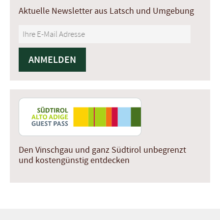
Aktuelle Newsletter aus Latsch und Umgebung
Den Vinschgau und ganz Südtirol unbegrenzt
und kostengünstig entdecken