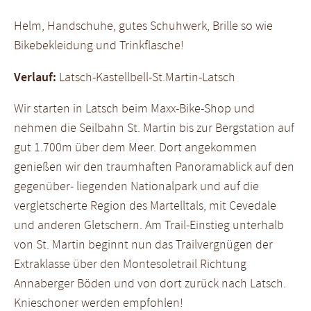
Helm, Handschuhe, gutes Schuhwerk, Brille so wie
Bikebekleidung und Trinkflasche!
Verlauf:
Latsch-Kastellbell-St.Martin-Latsch
Wir starten in Latsch beim Maxx-Bike-Shop und
nehmen die Seilbahn St. Martin bis zur Bergstation auf
gut 1.700m über dem Meer. Dort angekommen
genießen wir den traumhaften Panoramablick auf den
gegenüber- liegenden Nationalpark und auf die
vergletscherte Region des Martelltals, mit Cevedale
und anderen Gletschern. Am Trail-Einstieg unterhalb
von St. Martin beginnt nun das Trailvergnügen der
Extraklasse über den Montesoletrail Richtung
Annaberger Böden und von dort zurück nach Latsch.
Knieschoner werden empfohlen!