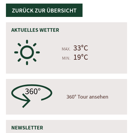
ZURÜCK ZUR ÜBERSICHT
AKTUELLES WETTER
B
33°C
MAX.
19°C
MIN.
360° Tour ansehen
NEWSLETTER