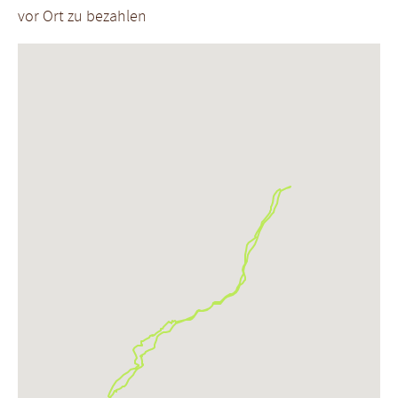
vor Ort zu bezahlen