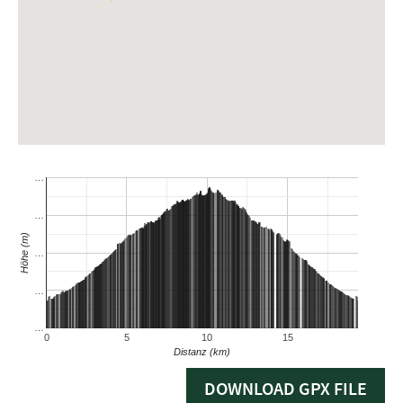
DOWNLOAD GPX FILE