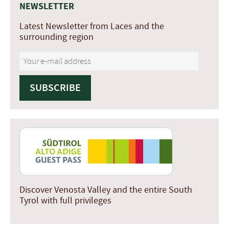
NEWSLETTER
Latest Newsletter from Laces and the
surrounding region
Discover Venosta Valley and the entire South
Tyrol with full privileges